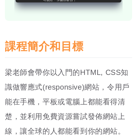
課程簡介和目標
梁老師會帶你以入門的HTML, CSS知
識做響應式(responsive)網站，令用戶
能在手機，平板或電腦上都能看得清
楚，並利用免費資源嘗試發佈網站上
線，讓全球的人都能看到你的網站。