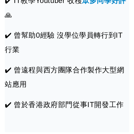
IT教學Youtuber 收穫
眾多同學好評
🙏
曾幫助0經驗 沒學位學員轉行到IT
行業
曾遠程與西方團隊合作製作大型網
站應用
曾於香港政府部門從事IT開發工作