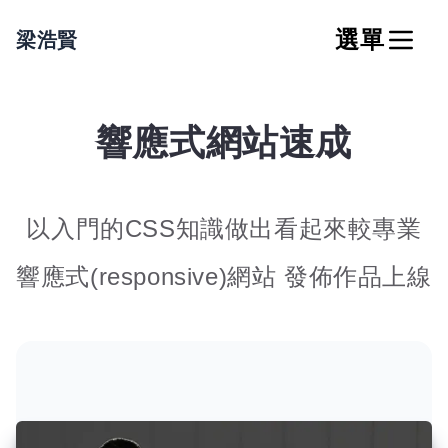
選單
梁浩賢
響應式網站速成
以入門的CSS知識做出看起來較專業
響應式(responsive)網站 發佈作品上線