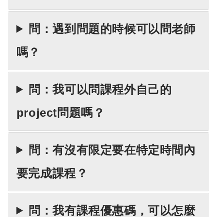
問：遇到問題的時候可以問老師
嗎？
問：我可以問課程外自己的
project問題嗎？
問：有沒有限定要在特定時間內
要完成課程？
問：我有課程優惠碼，可以怎麼