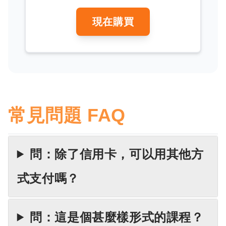
現在購買
常見問題 FAQ
問：除了信用卡，可以用其他方
式支付嗎？
問：這是個甚麼樣形式的課程？