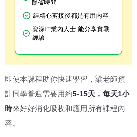
節省時間
經精心剪接後都是有用內容
資深IT業內人士 能分享實戰
經驗
即使本課程助你快速學習，梁老師預
計同學普遍需要用約
5-15天
，每天1小
時
來好好消化吸收和應用所有課程內
容。