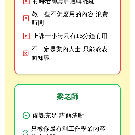
有時老師講解邏輯混亂
教一些不怎麼用的內容 浪費
時間
上課一小時只有15分鐘有用
不一定是業內人士 只能教表
面知識
梁老師
備課充足 講解清晰
只教你最有利工作學業內容