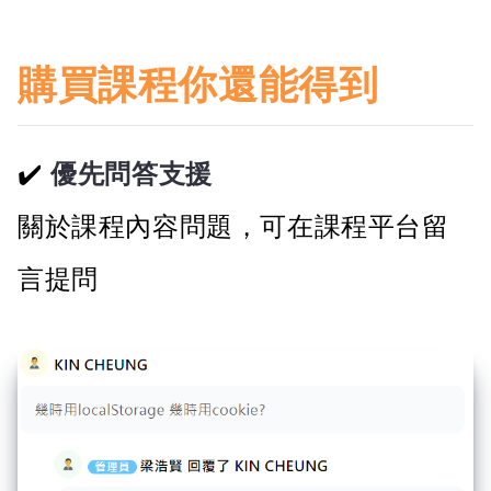
購買課程你還能得到
優先問答支援
關於課程內容問題，可在課程平台留
言提問