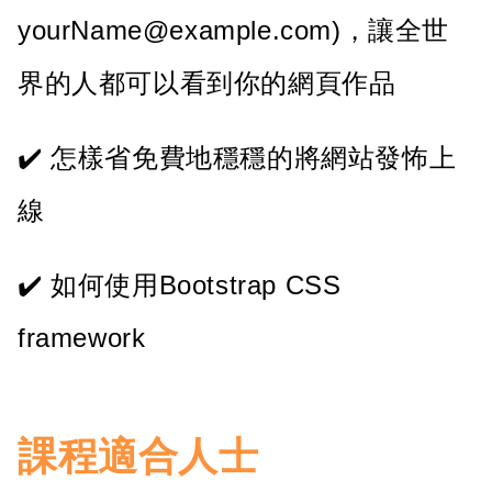
yourName@example.com)，讓全世
界的人都可以看到你的網頁作品
怎樣省免費地穩穩的將網站發怖上
線
如何使用Bootstrap CSS
framework
課程適合人士