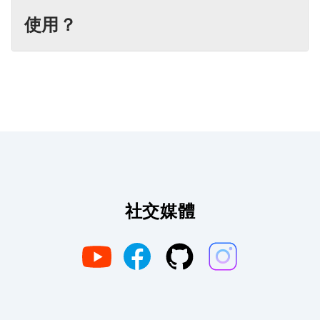
使用？
社交媒體