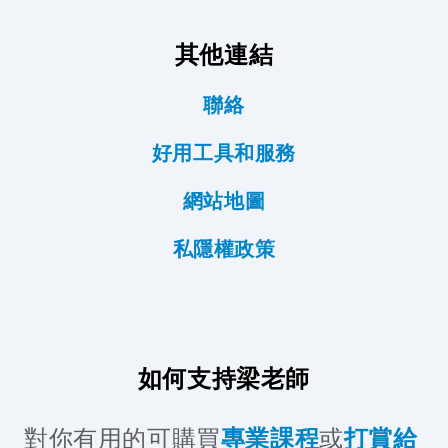
其他連結
聯絡
好用工具和服務
網站地圖
私隱權政策
如何支持梁老師
對你有用的可購買
專業課程
或
打賞給