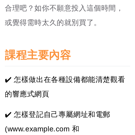
合理吧？如你不願意投入這個時間，
或覺得需時太久的就別買了。
課程主要內容
怎樣做出在各種設備都能清楚觀看
的響應式網頁
怎樣登記自己專屬網址和電郵
(www.example.com 和