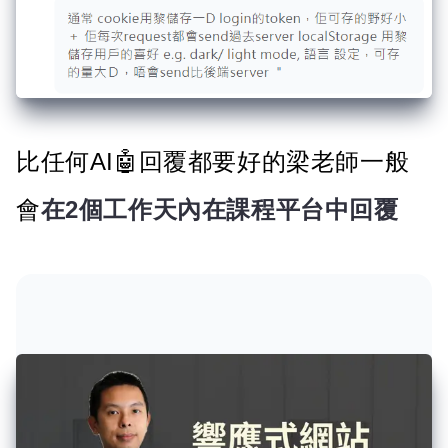
比任何AI🤖回覆都要好的梁老師一般
會
在2個工作天內在課程平台中回覆