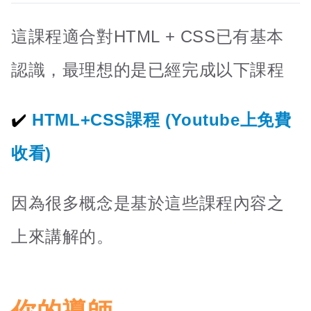
這課程適合對HTML + CSS已有基本
認識，最理想的是已經完成以下課程
HTML+CSS課程 (Youtube上免費
收看)
因為很多概念是基於這些課程內容之
上來講解的。