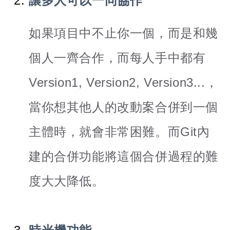
讓多人可以一同協作
如果項目中不止你一個，而是和幾
個人一齊合作，而每人手中都有
Version1, Version2, Version3...，
當你想其他人的改動案合併到一個
主體時，就會非常困難。而Git內
建的合併功能將這個合併過程的難
度大大降低。