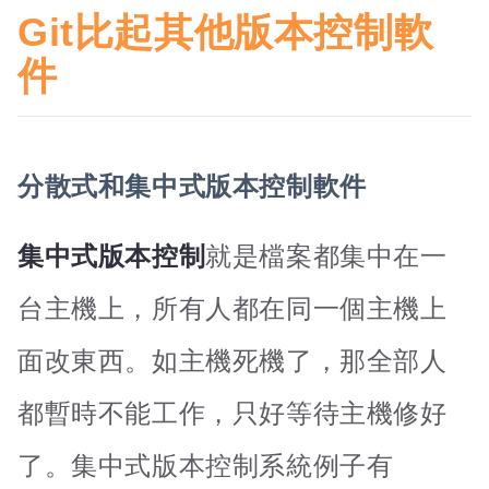
Git比起其他版本控制軟
件
分散式和集中式版本控制軟件
集中式版本控制
就是檔案都集中在一
台主機上，所有人都在同一個主機上
面改東西。如主機死機了，那全部人
都暫時不能工作，只好等待主機修好
了。集中式版本控制系統例子有