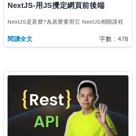
NextJS-用JS攪定網頁前後端
NextJS是甚麼?為甚麼要用它 NextJS相關課程
閱讀全文
字數 :
478