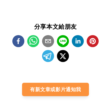
分享本文給朋友
有新文章或影片通知我