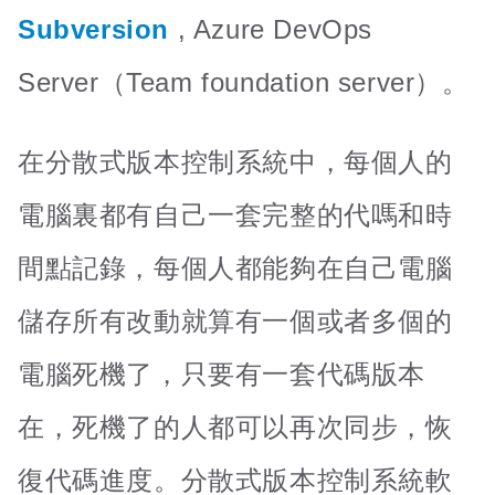
Subversion
, Azure DevOps
Server（Team foundation server）。
在分散式版本控制系統中，每個人的
電腦裏都有自己一套完整的代嗎和時
間點記錄，每個人都能夠在自己電腦
儲存所有改動就算有一個或者多個的
電腦死機了，只要有一套代碼版本
在，死機了的人都可以再次同步，恢
復代碼進度。分散式版本控制系統軟