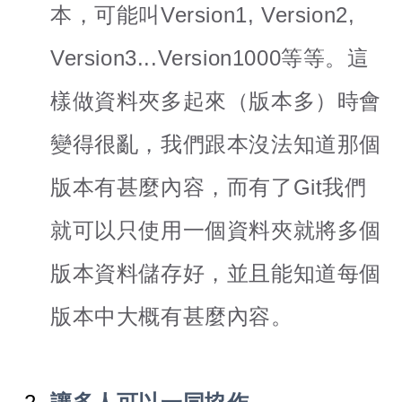
本，可能叫Version1, Version2,
Version3...Version1000等等。這
樣做資料夾多起來（版本多）時會
變得很亂，我們跟本沒法知道那個
版本有甚麼內容，而有了Git我們
就可以只使用一個資料夾就將多個
版本資料儲存好，並且能知道每個
版本中大概有甚麼內容。