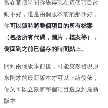
當在某個時間你覺得現在這個項目改
動不好，還是兩個版本前的那個好，
你
可以隨時將整個項目的所有檔案
（包括所有代碼，圖片，檔案等），
倒回到之前已儲存的時間點上
。
回到兩個版本前後，可能突然發現原
來剛才的最新版本才可以上線發佈，
你又可以立刻將整個項目還原到最新
版本