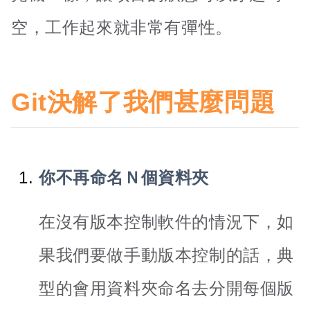
空，工作起來就非常有彈性。
Git決解了我們甚麼問題
你不再命名Ｎ個資料夾
在沒有版本控制軟件的情況下，如
果我們要做手動版本控制的話，典
型的會用資料夾命名去分開每個版