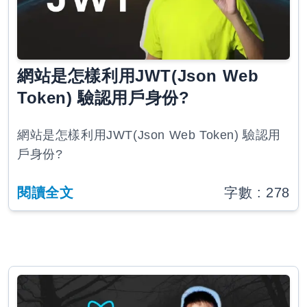
網站是怎樣利用JWT(Json Web
Token) 驗認用戶身份?
網站是怎樣利用JWT(Json Web Token) 驗認用
戶身份?
閱讀全文
字數 :
278