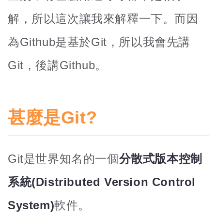
解，所以這次讓我來解釋一下。而因
為Github是基於Git，所以我會先講
Git，後講Github。
甚麼是Git?
Git是世界知名的一個
分散式版本控制
系統(Distributed Version Control
System)
軟件。