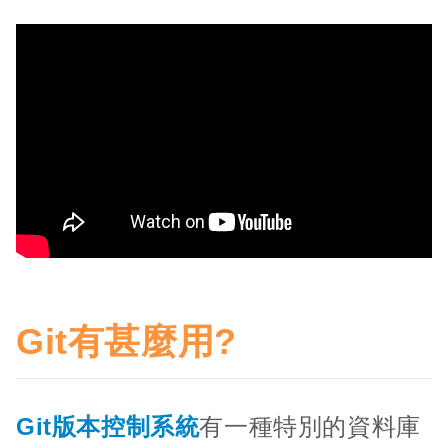
Git有甚麼用?
Git版本控制系統
有一種特別的資料庫