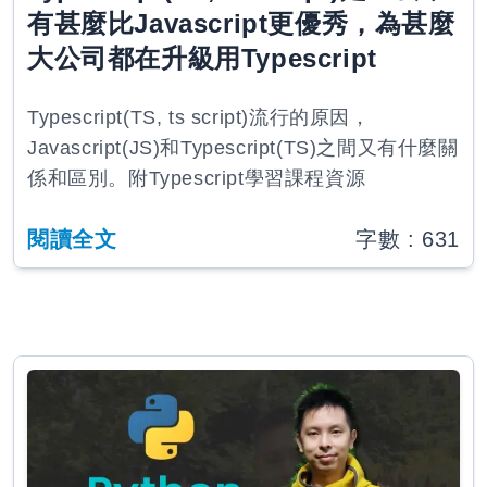
有甚麼比Javascript更優秀，為甚麼
大公司都在升級用Typescript
Typescript(TS, ts script)流行的原因，
Javascript(JS)和Typescript(TS)之間又有什麼關
係和區別。附Typescript學習課程資源
閱讀全文
字數 :
631