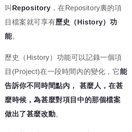
叫
Repository
，在Repository裏的項
目檔案就可享有
歷史（History）功
能
。
歷史（History）功能可以記錄一個項
目(Project)在一段時間內的變化，它
能
告訴你不同時間點內， 甚麼人，在甚
麼時候，為甚麼對項目中的那個檔案
做出了甚麼改動
。