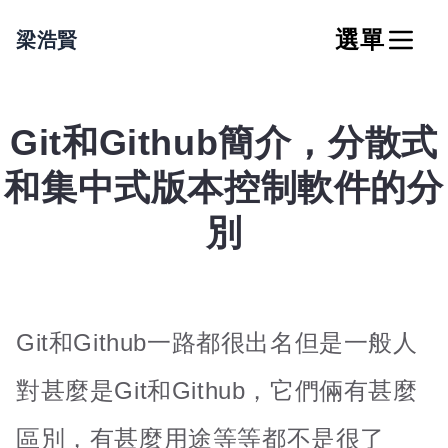
選單
梁浩賢
Git和Github簡介，分散式
和集中式版本控制軟件的分
別
Git和Github一路都很出名但是一般人
對甚麼是Git和Github，它們倆有甚麼
區別，有甚麼用途等等都不是很了