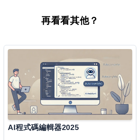
再看看其他？
AI程式碼編輯器2025