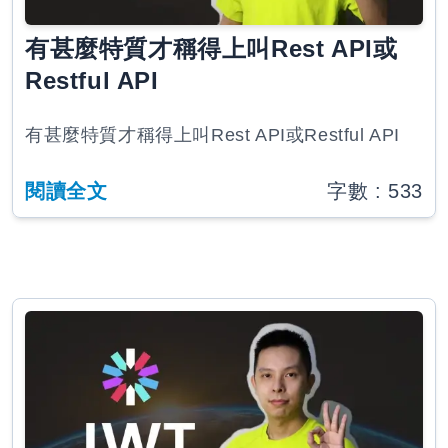
有甚麼特質才稱得上叫Rest API或
Restful API
有甚麼特質才稱得上叫Rest API或Restful API
閱讀全文
字數 :
533