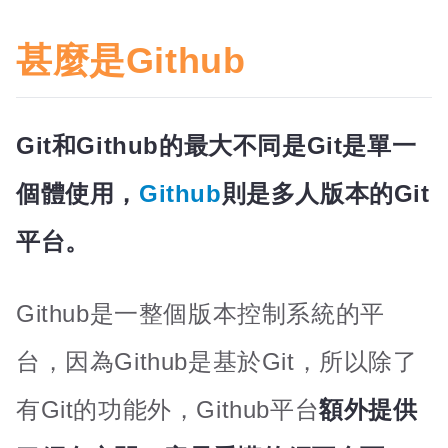
甚麼是Github
Git和Github的最大不同是Git是單一
個體使用，
Github
則是多人版本的Git
平台。
Github是一整個版本控制系統的平
台，因為Github是基於Git，所以除了
有Git的功能外，Github平台
額外提供