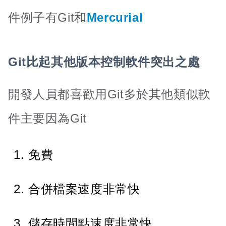
件例子有Git和
Mercurial
Git比起其他版本控制軟件突出之處
開發人員都喜歡用Git多於其他類似軟
件主要因為Git
免費
合併檔案速度非常快
儲存時間點速度非常快