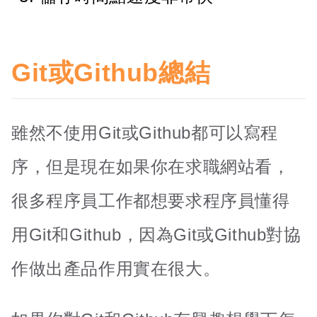
Git或Github總結
雖然不使用Git或Github都可以寫程
序，但是現在如果你在求職網站看，
很多程序員工作都想要求程序員懂得
用Git和Github，因為Git或Github對協
作做出產品作用實在很大。