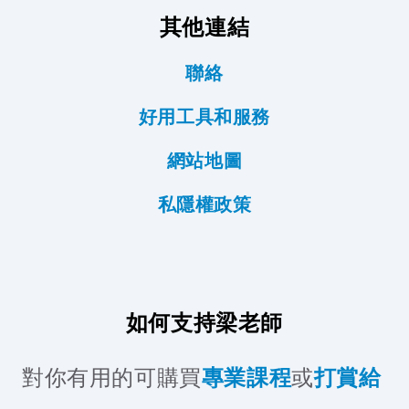
其他連結
聯絡
好用工具和服務
網站地圖
私隱權政策
如何支持梁老師
對你有用的可購買
專業課程
或
打賞給