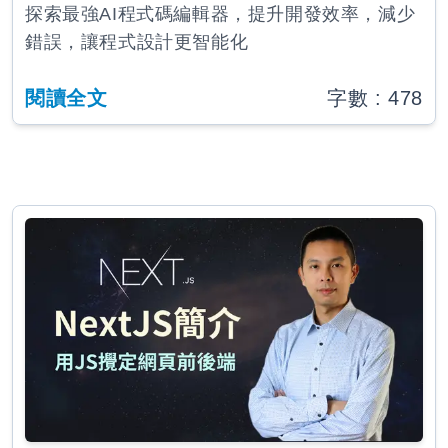
探索最強AI程式碼編輯器，提升開發效率，減少
錯誤，讓程式設計更智能化
閱讀全文
字數 :
478