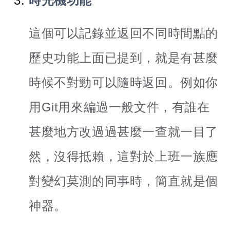
時光機功能
這個可以記錄並返回不同時間點的
歷史功能上面已提到，就是有甚麼
時候不對勁可以隨時返回。例如你
用Git用來編過一般文件，有誰在
甚麼地方改過過甚麼一查就一目了
然，沒得抵賴，這對於上班一族應
對變幻莫測的同事時，簡直就是個
神器。