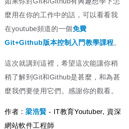
如果你對Git和Github有興趣想學下怎
麼用在你的工作中的話，可以看看我
在youtube頻道的一個
免費
Git+Github版本控制入門教學課程
。
這次就講到這裡，希望這次能讓你稍
稍了解到Git和Github是甚麼，和為甚
麼我們要使用它們。感謝你的觀看。
作者 :
梁浩賢
- IT教育Youtuber, 資深
網站軟件工程師