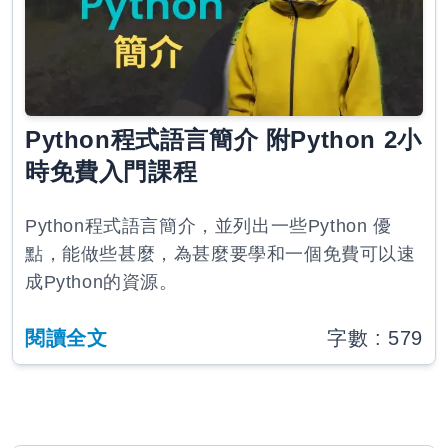
Python程式語言簡介 附Python 2小
時免費入門課程
Python程式語言簡介，並列出一些Python 優
點，能做些甚麼，為甚麼要學和一個免費可以速
成Python的資源。
閱讀全文
字數 :
579