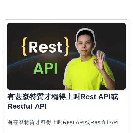
有甚麼特質才稱得上叫Rest API或
Restful API
有甚麼特質才稱得上叫Rest API或Restful API