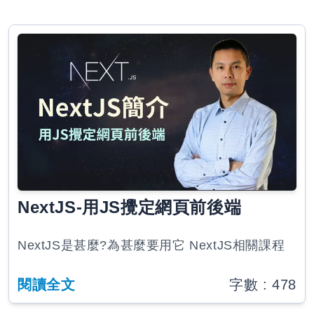
NextJS-用JS攪定網頁前後端
NextJS是甚麼?為甚麼要用它 NextJS相關課程
閱讀全文
字數 :
478