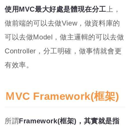
使用MVC最大好處是體現在分工
上，
做前端的可以去做View，做資料庫的
可以去做Model，做主邏輯的可以去做
Controller，分工明確，做事情就會更
有效率。
ＭVC Framework(框架)
所謂
Framework(框架)，其實就是指