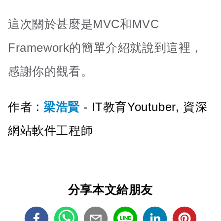
這次關於甚麼是MVC和MVC
Framework的簡單介紹就說到這裡，
感謝你的觀看。
作者 :
梁浩賢
- IT教育Youtuber, 資深
網站軟件工程師
分享本文給朋友