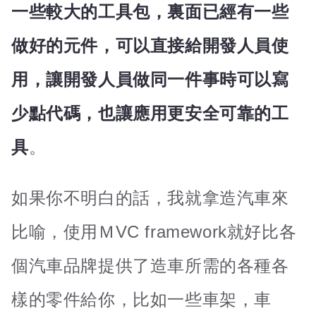
一些較大的工具包，裏面已經有一些
做好的元件，可以直接給開發人員使
用，讓開發人員做同一件事時可以寫
少點代碼，也讓應用更安全可靠的工
具
。
如果你不明白的話，我就拿造汽車來
比喻，使用ＭVC framework就好比各
個汽車品牌提供了造車所需的各種各
樣的零件給你，比如一些車架，車