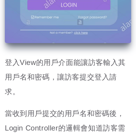
登入View的用戶介面能讓訪客輸入其
用戶名和密碼，讓訪客提交登入請
求。
當收到用戶提交的用戶名和密碼後，
Login Controller的邏輯會知道訪客需