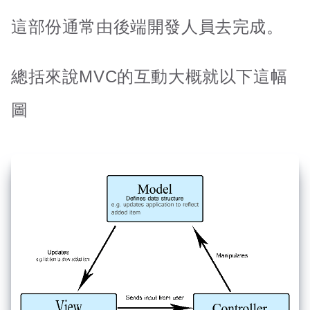
這部份通常由後端開發人員去完成。
總括來說MVC的互動大概就以下這幅
圖