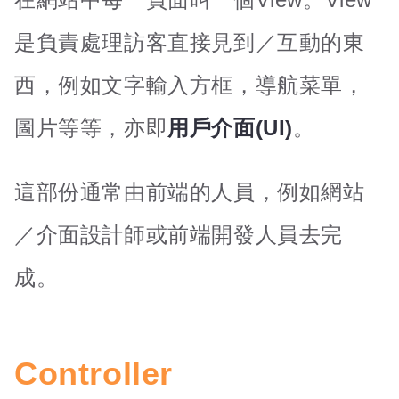
是負責處理訪客直接見到／互動的東
西，例如文字輸入方框，導航菜單，
圖片等等，亦即
用戶介面(UI)
。
這部份通常由前端的人員，例如網站
／介面設計師或前端開發人員去完
成。
Controller