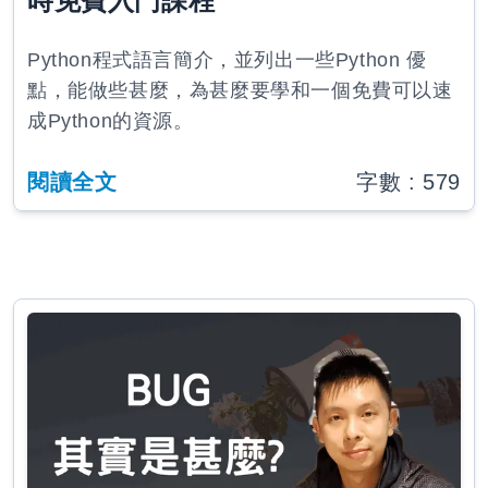
時免費入門課程
Python程式語言簡介，並列出一些Python 優
點，能做些甚麼，為甚麼要學和一個免費可以速
成Python的資源。
閱讀全文
字數 :
579