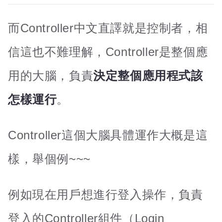
而Controller中文直譯就是控制者，相
信這也不難理解，Controller是整個應
用的大腦，負責
決定整個應用程式該
怎樣運行
。
Controller這個大腦具體運作大概是這
樣，舉個例~~~
例如現在用戶想進行登入操作，負責
登入的Controller組件（Login