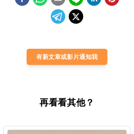
有新文章或影片通知我
再看看其他？