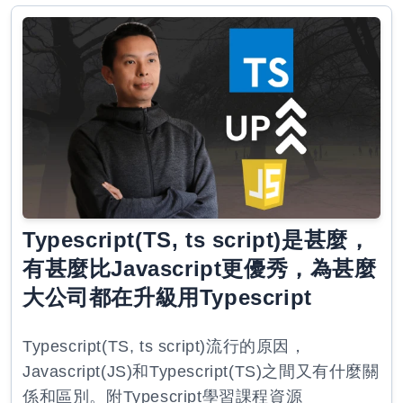
Typescript(TS, ts script)是甚麼，
有甚麼比Javascript更優秀，為甚麼
大公司都在升級用Typescript
Typescript(TS, ts script)流行的原因，
Javascript(JS)和Typescript(TS)之間又有什麼關
係和區別。附Typescript學習課程資源